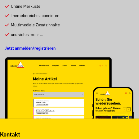
Online Merkliste
Themebereiche abonnieren
Multimediale Zusatzinhalte
und vieles mehr …
Jetzt anmelden/registrieren
Kontakt