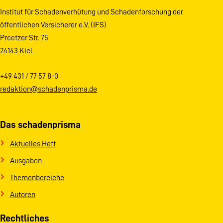
Institut für Schadenverhütung und Schadenforschung der
öffentlichen Versicherer e.V. (IFS)
Preetzer Str. 75
24143 Kiel
+49 431 / 77 57 8-0
redaktion@schadenprisma.de
Das schadenprisma
Aktuelles Heft
Ausgaben
Themenbereiche
Autoren
Rechtliches