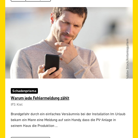
Schadenprisma
Warum jede Fehlermeldung zählt
IFS Kiel
Brandgefahr durch ein einfaches Versäumnis bei der Installation Im Urlaub
bekam ein Mann eine Meldung auf sein Handy, dass die PV-Anlage in
seinem Haus die Produktion
…