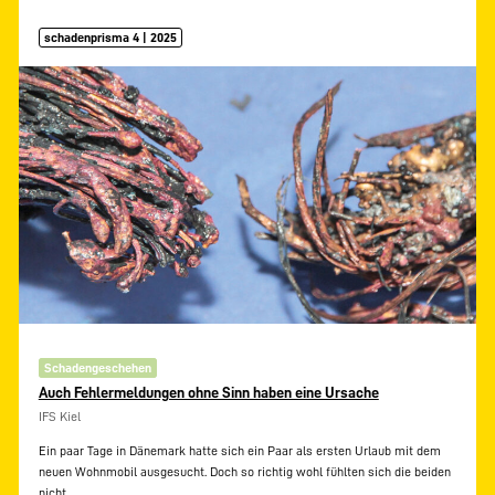
schadenprisma 4 | 2025
Schadengeschehen
Auch Fehlermeldungen ohne Sinn haben eine Ursache
IFS Kiel
Ein paar Tage in Dänemark hatte sich ein Paar als ersten Urlaub mit dem
neuen Wohnmobil ausgesucht. Doch so richtig wohl fühlten sich die beiden
nicht.
…