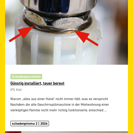
Schadengeschehen
Günstig installiert, teuer bereut
IFS Kiel
Warum „alles aus einer Hand“ nicht immer hält, was es verspricht
Nachdem die alte Geschirrspülmaschine in der Mietwohnung einer
vierköpfigen Familie nicht mehr richtig funktionierte, entschied
…
schadenprisma 2 | 2026