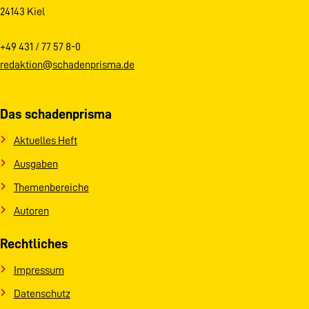
24143 Kiel
+49 431 / 77 57 8-0
redaktion@schadenprisma.de
Das schadenprisma
Aktuelles Heft
Ausgaben
Themenbereiche
Autoren
Rechtliches
Impressum
Datenschutz