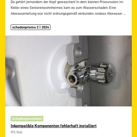
Da gehört jemandem der Kopf gewaschen! In dem kleinen Friseursalon im
Keller eines Seniorenwohnheimes kam es zum Wasserschaden. Eine
Abwasserleitung war nicht ordnungsgemäß verbunden, sodass Abwasser
…
schadenprisma 2 | 2024
Schadengeschehen
Inkompatible Komponenten fehlerhaft installiert
IFS Kiel