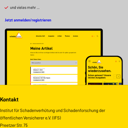
und vieles mehr …
Jetzt anmelden/registrieren
Kontakt
Institut für Schadenverhütung und Schadenforschung der
öffentlichen Versicherer e.V. (IFS)
Preetzer Str. 75