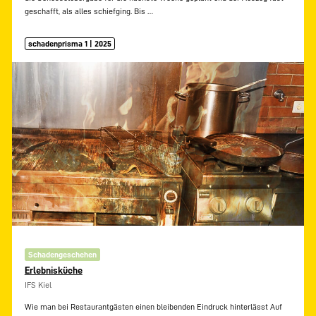
geschafft, als alles schiefging. Bis
…
schadenprisma 1 | 2025
Schadengeschehen
Erlebnisküche
IFS Kiel
Wie man bei Restaurantgästen einen bleibenden Eindruck hinterlässt Auf