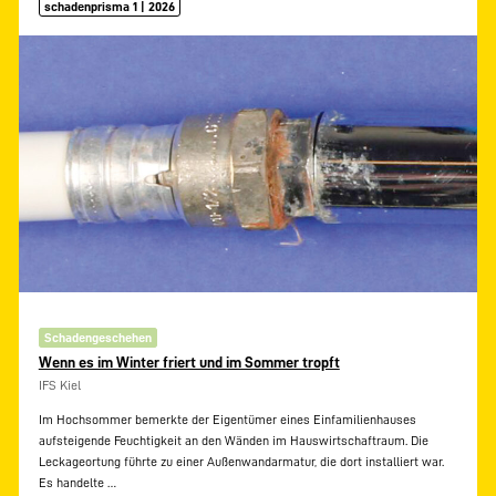
schadenprisma 1 | 2026
Schadengeschehen
Wenn es im Winter friert und im Sommer tropft
IFS Kiel
Im Hochsommer bemerkte der Eigentümer eines Einfamilienhauses
aufsteigende Feuchtigkeit an den Wänden im Hauswirtschaftraum. Die
Leckageortung führte zu einer Außenwandarmatur, die dort installiert war.
Es handelte
…