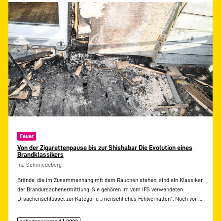
Feuer
Von der Zigarettenpause bis zur Shishabar Die Evolution eines
Brandklassikers
Ina Schmiedeberg
Brände, die im Zusammenhang mit dem Rauchen stehen, sind ein Klassiker
der Brandursachenermittlung. Sie gehören im vom IFS verwendeten
Ursachenschlüssel zur Kategorie „menschliches Fehlverhalten“. Noch vor
…