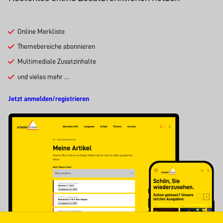
Online Merkliste
Themebereiche abonnieren
Multimediale Zusatzinhalte
und vieles mehr …
Jetzt anmelden/registrieren