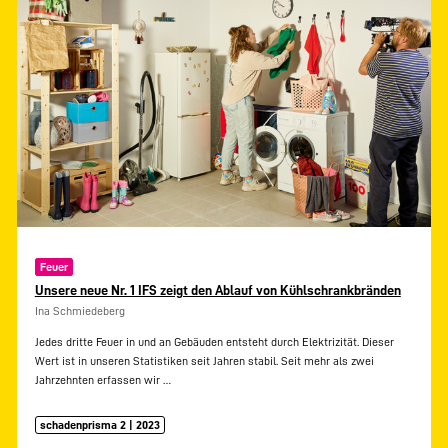
Feuer
Unsere neue Nr. 1 IFS zeigt den Ablauf von Kühlschrankbränden
Ina Schmiedeberg
Jedes dritte Feuer in und an Gebäuden entsteht durch Elektrizität. Dieser
Wert ist in unseren Statistiken seit Jahren stabil. Seit mehr als zwei
Jahrzehnten erfassen wir
…
schadenprisma 2 | 2023