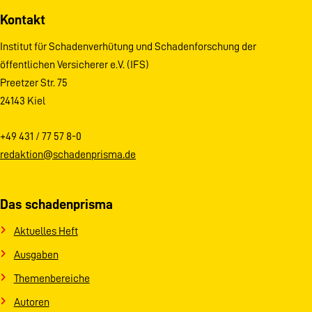
Kontakt
Institut für Schadenverhütung und Schadenforschung der
öffentlichen Versicherer e.V. (IFS)
Preetzer Str. 75
24143 Kiel
+49 431 / 77 57 8-0
redaktion@schadenprisma.de
Das schadenprisma
Aktuelles Heft
Ausgaben
Themenbereiche
Autoren