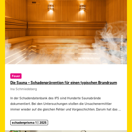
Feuer
Die Sauna – Schadenprävention für einen typischen Brandraum
Ina Schmiedeberg
In der Schadendatenbank des IFS sind Hunderte Saunabrände
dokumentiert. Bei den Untersuchungen stoßen die Ursachenermittler
immer wieder auf die gleichen Fehler und Vorgeschichten. Darum hat das
…
schadenprisma 1 | 2025