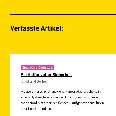
Verfasste Artikel:
Einbruch / Diebstahl
Ein Koffer voller Sicherheit
Jan-Bernd Burhop
Mobile Einbruch-, Brand- und Kameraüberwachung in
einem System Je schöner der Urlaub, desto größer ist
manchmal hinterher der Schreck: Aufgebrochene Türen
oder Fenster und ein…