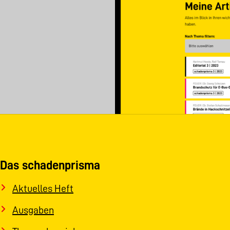
Das schadenprisma
Aktuelles Heft
Ausgaben