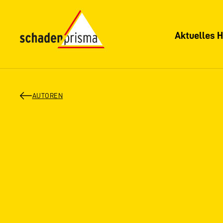
Aktuelles H
AUTOREN