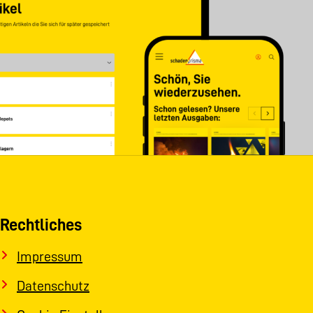
Rechtliches
Impressum
Datenschutz