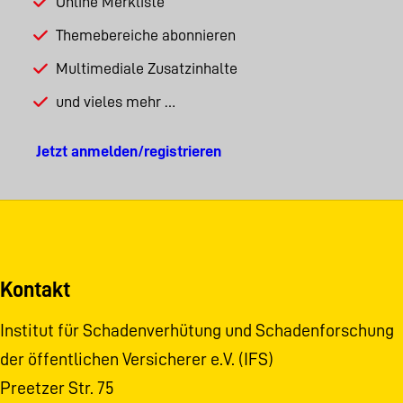
Online Merkliste
Themebereiche abonnieren
Multimediale Zusatzinhalte
und vieles mehr …
Jetzt anmelden/registrieren
Kontakt
Institut für Schadenverhütung und Schadenforschung
der öffentlichen Versicherer e.V. (IFS)
Preetzer Str. 75