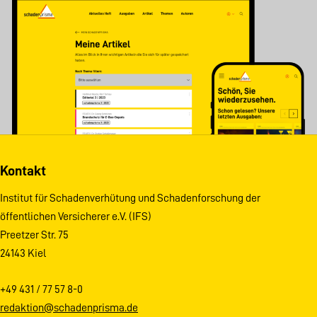
Kontakt
Institut für Schadenverhütung und Schadenforschung der
öffentlichen Versicherer e.V. (IFS)
Preetzer Str. 75
24143 Kiel
+49 431 / 77 57 8-0
redaktion@schadenprisma.de