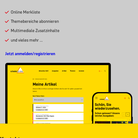
Online Merkliste
Themebereiche abonnieren
Multimediale Zusatzinhalte
und vieles mehr …
Jetzt anmelden/registrieren