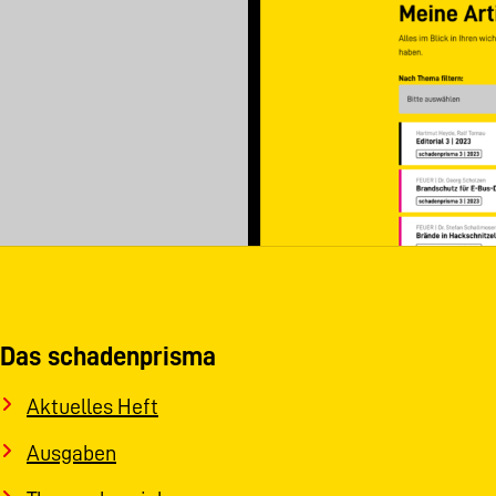
Das schadenprisma
Aktuelles Heft
Ausgaben