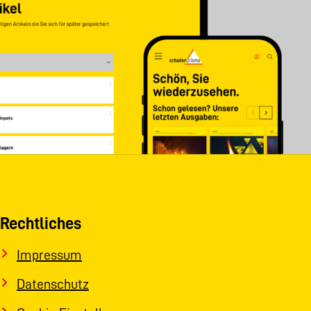
Rechtliches
Impressum
Datenschutz