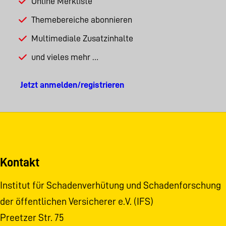
Online Merkliste
Themebereiche abonnieren
Multimediale Zusatzinhalte
und vieles mehr …
Jetzt anmelden/registrieren
Kontakt
Institut für Schadenverhütung und Schadenforschung
der öffentlichen Versicherer e.V. (IFS)
Preetzer Str. 75