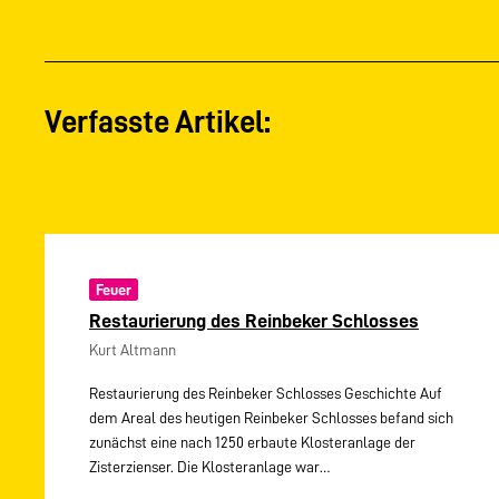
Verfasste Artikel:
Feuer
Restaurierung des Reinbeker Schlosses
Kurt Altmann
Restaurierung des Reinbeker Schlosses Geschichte Auf
dem Areal des heutigen Reinbeker Schlosses befand sich
zunächst eine nach 1250 erbaute Klosteranlage der
Zisterzienser. Die Klosteranlage war…