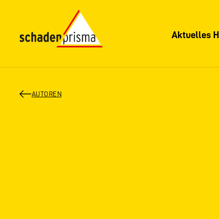
Aktuelles H
AUTOREN