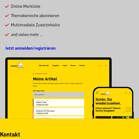
Online Merkliste
Themebereiche abonnieren
Multimediale Zusatzinhalte
und vieles mehr …
Jetzt anmelden/registrieren
Kontakt