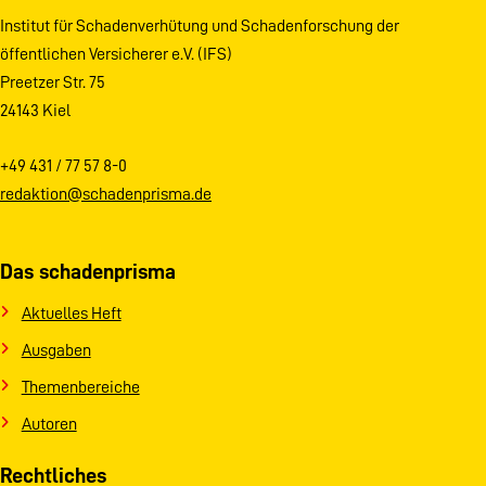
Institut für Schadenverhütung und Schadenforschung der
öffentlichen Versicherer e.V. (IFS)
Preetzer Str. 75
24143 Kiel
+49 431 / 77 57 8-0
redaktion@schadenprisma.de
Das schadenprisma
Aktuelles Heft
Ausgaben
Themenbereiche
Autoren
Rechtliches