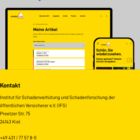
Kontakt
Institut für Schadenverhütung und Schadenforschung der
öffentlichen Versicherer e.V. (IFS)
Preetzer Str. 75
24143 Kiel
+49 431 / 77 57 8-0