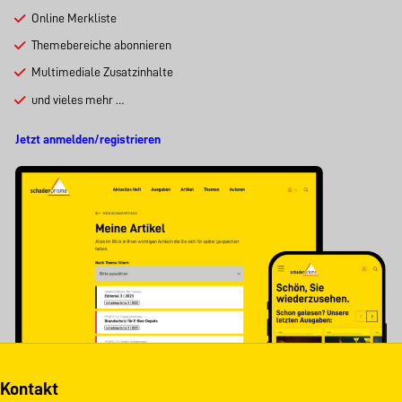
Online Merkliste
Themebereiche abonnieren
Multimediale Zusatzinhalte
und vieles mehr …
Jetzt anmelden/registrieren
Kontakt