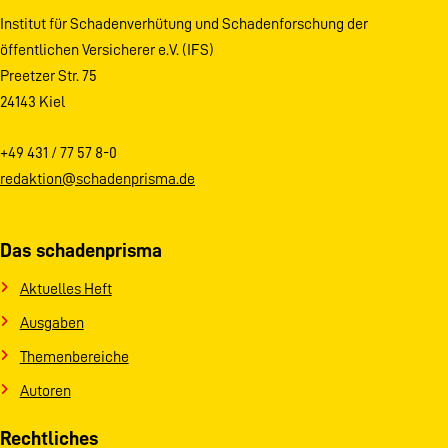
Institut für Schadenverhütung und Schadenforschung der
öffentlichen Versicherer e.V. (IFS)
Preetzer Str. 75
24143 Kiel
+49 431 / 77 57 8-0
redaktion@schadenprisma.de
Das schadenprisma
Aktuelles Heft
Ausgaben
Themenbereiche
Autoren
Rechtliches