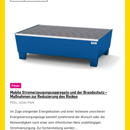
Feuer
Mobile Stromerzeugungsaggregate und der Brandschutz –
Maßnahmen zur Reduzierung des Risikos
M.Sc. Julian Park
Im Zuge steigender Energiekosten und einer teilweise unsicheren
Energieversorgungslage besteht zunehmend der Wunsch oder die
Notwendigkeit nach einer vom öffentlichen Netz unabhängigen
Stromversorgung. Zur Sicherstellung werden
…