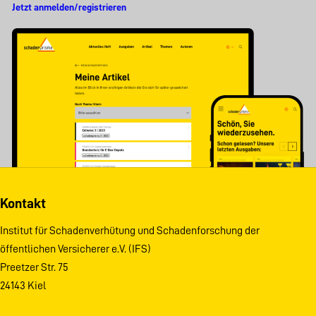
Jetzt anmelden/registrieren
Kontakt
Institut für Schadenverhütung und Schadenforschung der
öffentlichen Versicherer e.V. (IFS)
Preetzer Str. 75
24143 Kiel