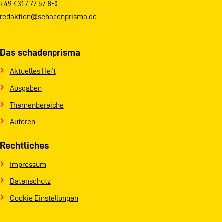
+49 431 / 77 57 8-0
redaktion@schadenprisma.de
Das schadenprisma
Aktuelles Heft
Ausgaben
Themenbereiche
Autoren
Rechtliches
Impressum
Datenschutz
Cookie Einstellungen