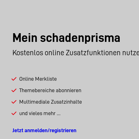
Mein schadenprisma
Kostenlos online Zusatzfunktionen nutz
Online Merkliste
Themebereiche abonnieren
Multimediale Zusatzinhalte
und vieles mehr …
Jetzt anmelden/registrieren