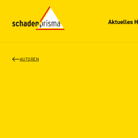
Aktuelles H
AUTOREN