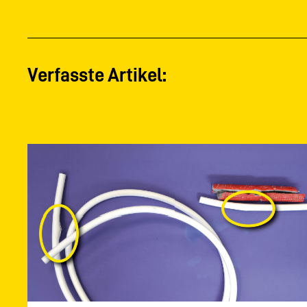
Verfasste Artikel: