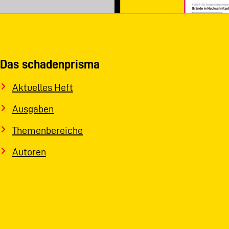
Das schadenprisma
Aktuelles Heft
Ausgaben
Themenbereiche
Autoren