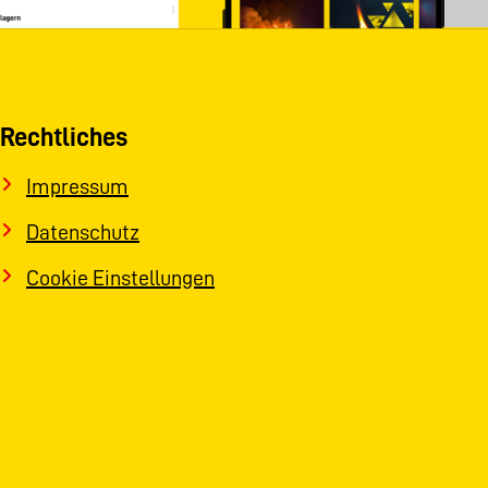
Rechtliches
Impressum
Datenschutz
Cookie Einstellungen