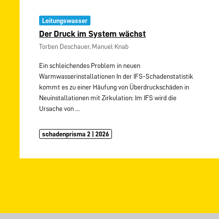
Leitungswasser
Der Druck im System wächst
Torben Deschauer, Manuel Knab
Ein schleichendes Problem in neuen
Warmwasserinstallationen In der IFS-Schadenstatistik
kommt es zu einer Häufung von Überdruckschäden in
Neuinstallationen mit Zirkulation: Im IFS wird die
Ursache von
…
schadenprisma 2 | 2026