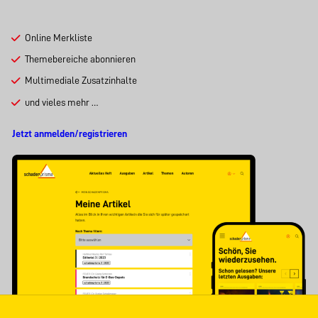
Online Merkliste
Themebereiche abonnieren
Multimediale Zusatzinhalte
und vieles mehr …
Jetzt anmelden/registrieren