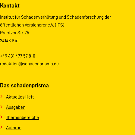
Kontakt
Institut für Schadenverhütung und Schadenforschung der
öffentlichen Versicherer e.V. (IFS)
Preetzer Str. 75
24143 Kiel
+49 431 / 77 57 8-0
redaktion@schadenprisma.de
Das schadenprisma
Aktuelles Heft
Ausgaben
Themenbereiche
Autoren