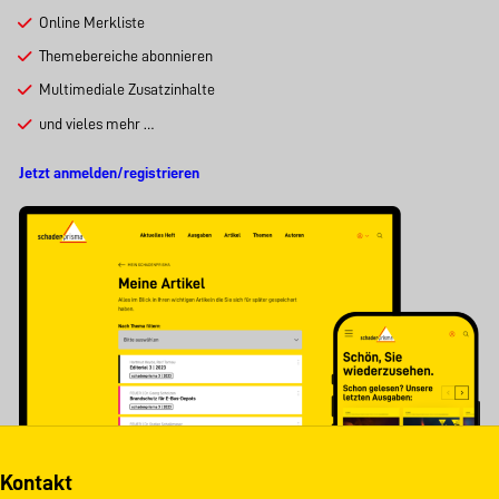
Online Merkliste
Themebereiche abonnieren
Multimediale Zusatzinhalte
und vieles mehr …
Jetzt anmelden/registrieren
Kontakt