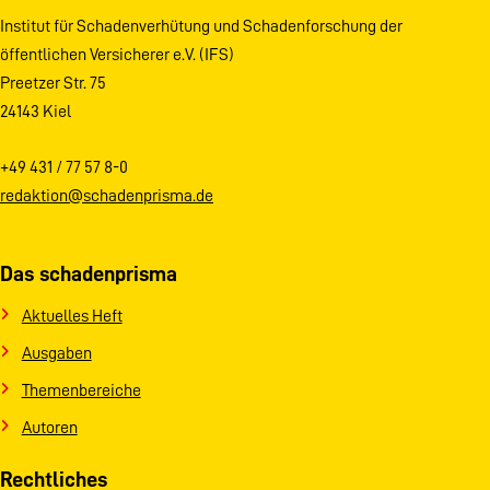
Institut für Schadenverhütung und Schadenforschung der
öffentlichen Versicherer e.V. (IFS)
Preetzer Str. 75
24143 Kiel
+49 431 / 77 57 8-0
redaktion@schadenprisma.de
Das schadenprisma
Aktuelles Heft
Ausgaben
Themenbereiche
Autoren
Rechtliches