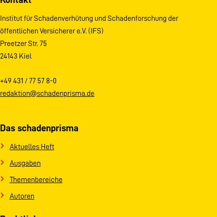
Institut für Schadenverhütung und Schadenforschung der
öffentlichen Versicherer e.V. (IFS)
Preetzer Str. 75
24143 Kiel
+49 431 / 77 57 8-0
redaktion@schadenprisma.de
Das schadenprisma
Aktuelles Heft
Ausgaben
Themenbereiche
Autoren