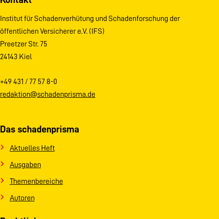
Institut für Schadenverhütung und Schadenforschung der
öffentlichen Versicherer e.V. (IFS)
Preetzer Str. 75
24143 Kiel
+49 431 / 77 57 8-0
redaktion@schadenprisma.de
Das schadenprisma
Aktuelles Heft
Ausgaben
Themenbereiche
Autoren