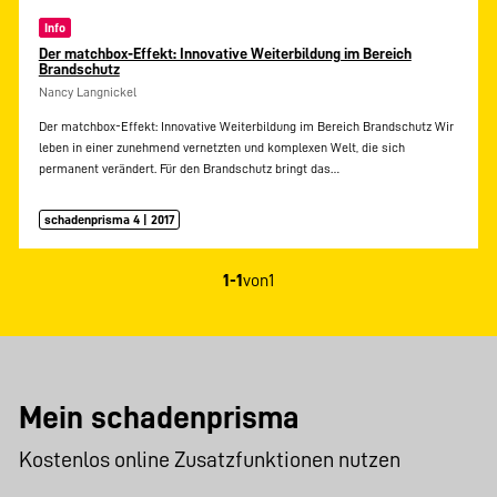
Info
Der matchbox-Effekt: Innovative Weiterbildung im Bereich
Brandschutz
Nancy Langnickel
Der matchbox-Effekt: Innovative Weiterbildung im Bereich Brandschutz Wir
leben in einer zunehmend vernetzten und komplexen Welt, die sich
permanent verändert. Für den Brandschutz bringt das…
schadenprisma 4 | 2017
1-1
von
1
Mein schadenprisma
Kostenlos online Zusatzfunktionen nutzen