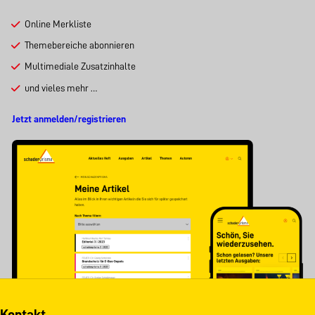
Online Merkliste
Themebereiche abonnieren
Multimediale Zusatzinhalte
und vieles mehr …
Jetzt anmelden/registrieren
Kontakt