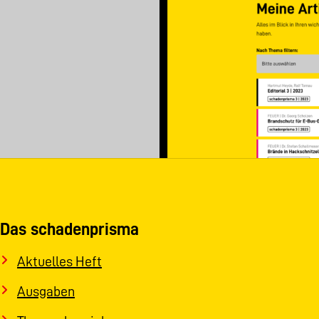
Das schadenprisma
Aktuelles Heft
Ausgaben