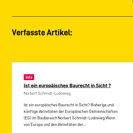
Verfasste Artikel:
Info
Ist ein europäisches Baurecht in Sicht ?
Norbert Schmidt-Ludowieg
Ist ein europäisches Baurecht in Sicht? Bisherige und
künftige Aktivitäten der Europäischen Gemeinschaften
(EG) im Baubereich Norbert Schmidt-Ludowieg Wenn
von Europa und den Aktivitäten der…