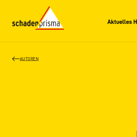
Aktuelles H
AUTOREN