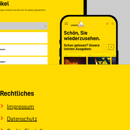
Rechtliches
Impressum
Datenschutz