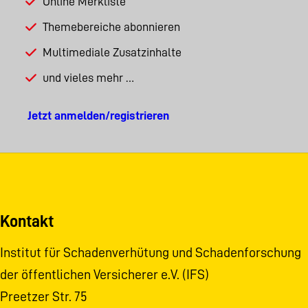
Online Merkliste
Themebereiche abonnieren
Multimediale Zusatzinhalte
und vieles mehr …
Jetzt anmelden/registrieren
Kontakt
Institut für Schadenverhütung und Schadenforschung
der öffentlichen Versicherer e.V. (IFS)
Preetzer Str. 75