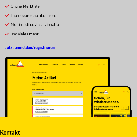
Online Merkliste
Themebereiche abonnieren
Multimediale Zusatzinhalte
und vieles mehr …
Jetzt anmelden/registrieren
Kontakt