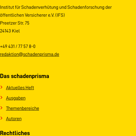
Institut für Schadenverhütung und Schadenforschung der
öffentlichen Versicherer e.V. (IFS)
Preetzer Str. 75
24143 Kiel
+49 431 / 77 57 8-0
redaktion@schadenprisma.de
Das schadenprisma
Aktuelles Heft
Ausgaben
Themenbereiche
Autoren
Rechtliches