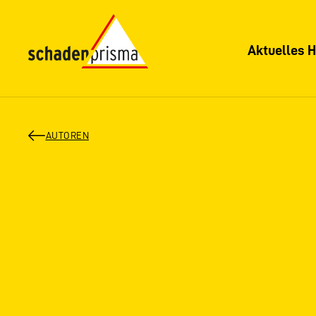
Aktuelles H
AUTOREN