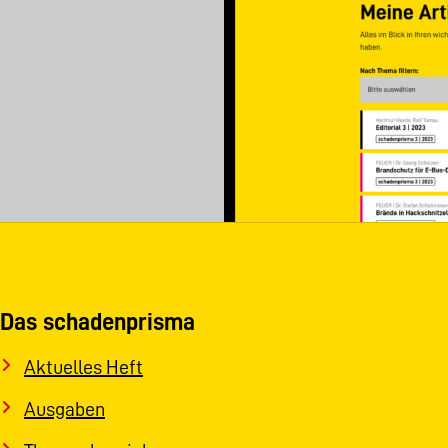
Das schadenprisma
Aktuelles Heft
Ausgaben