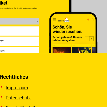
Rechtliches
Impressum
Datenschutz