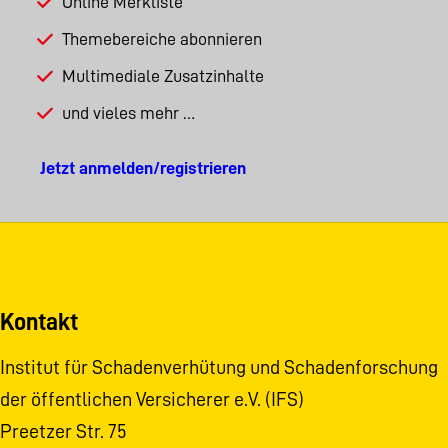
Online Merkliste
Themebereiche abonnieren
Multimediale Zusatzinhalte
und vieles mehr …
Jetzt anmelden/registrieren
Kontakt
Institut für Schadenverhütung und Schadenforschung
der öffentlichen Versicherer e.V. (IFS)
Preetzer Str. 75