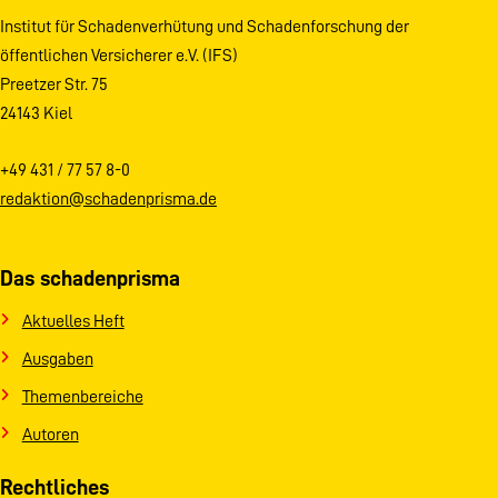
Institut für Schadenverhütung und Schadenforschung der
öffentlichen Versicherer e.V. (IFS)
Preetzer Str. 75
24143 Kiel
+49 431 / 77 57 8-0
redaktion@schadenprisma.de
Das schadenprisma
Aktuelles Heft
Ausgaben
Themenbereiche
Autoren
Rechtliches