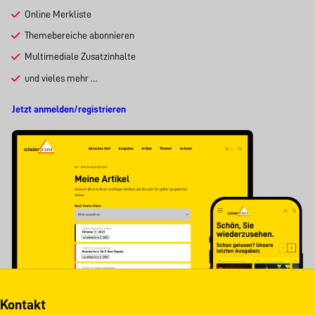
Online Merkliste
Themebereiche abonnieren
Multimediale Zusatzinhalte
und vieles mehr …
Jetzt anmelden/registrieren
Kontakt