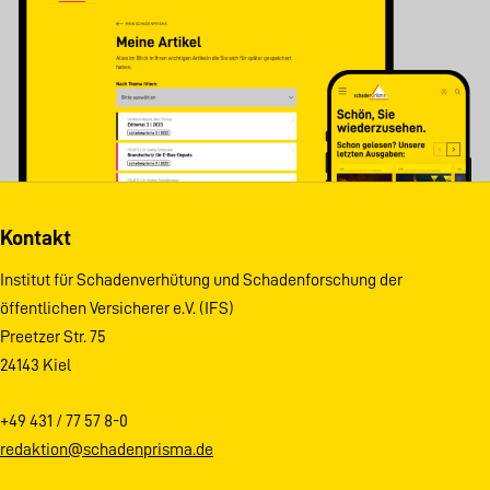
Kontakt
Institut für Schadenverhütung und Schadenforschung der
öffentlichen Versicherer e.V. (IFS)
Preetzer Str. 75
24143 Kiel
+49 431 / 77 57 8-0
redaktion@schadenprisma.de