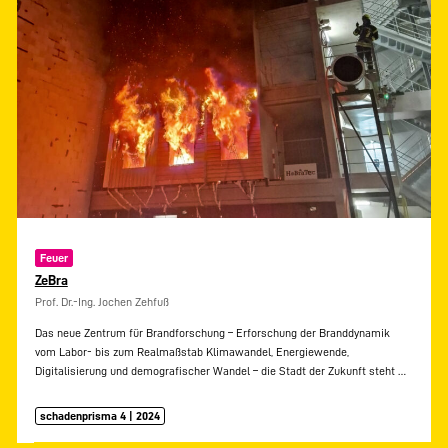
Feuer
ZeBra
Prof. Dr.-Ing. Jochen Zehfuß
Das neue Zentrum für Brandforschung – Erforschung der Branddynamik
vom Labor- bis zum Realmaßstab Klimawandel, Energiewende,
Digitalisierung und demografischer Wandel – die Stadt der Zukunft steht
…
schadenprisma 4 | 2024