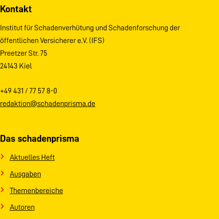
Kontakt
Institut für Schadenverhütung und Schadenforschung der
öffentlichen Versicherer e.V. (IFS)
Preetzer Str. 75
24143 Kiel
+49 431 / 77 57 8-0
redaktion@schadenprisma.de
Das schadenprisma
Aktuelles Heft
Ausgaben
Themenbereiche
Autoren