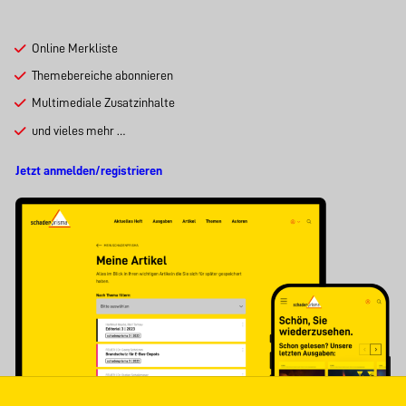
Online Merkliste
Themebereiche abonnieren
Multimediale Zusatzinhalte
und vieles mehr …
Jetzt anmelden/registrieren