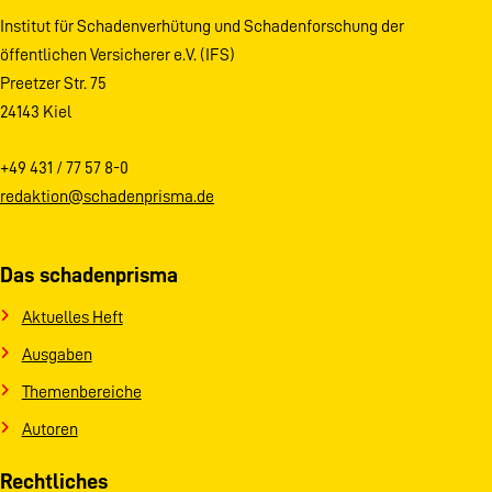
Institut für Schadenverhütung und Schadenforschung der
öffentlichen Versicherer e.V. (IFS)
Preetzer Str. 75
24143 Kiel
+49 431 / 77 57 8-0
redaktion@schadenprisma.de
Das schadenprisma
Aktuelles Heft
Ausgaben
Themenbereiche
Autoren
Rechtliches