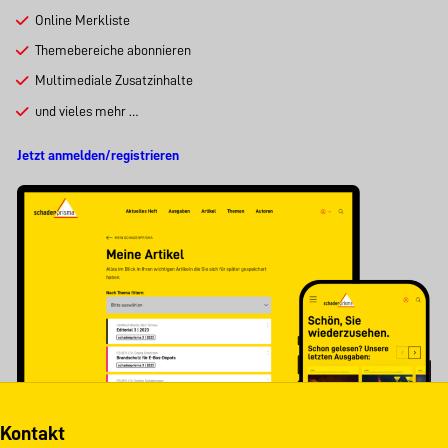
Online Merkliste
Themebereiche abonnieren
Multimediale Zusatzinhalte
und vieles mehr …
Jetzt anmelden/registrieren
Kontakt