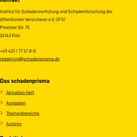
Institut für Schadenverhütung und Schadenforschung der
öffentlichen Versicherer e.V. (IFS)
Preetzer Str. 75
24143 Kiel
+49 431 / 77 57 8-0
redaktion@schadenprisma.de
Das schadenprisma
Aktuelles Heft
Ausgaben
Themenbereiche
Autoren