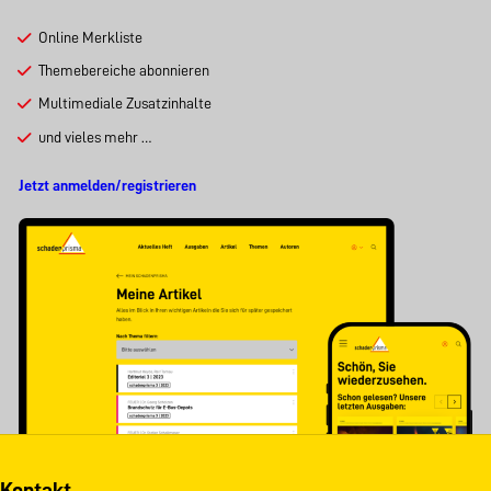
Online Merkliste
Themebereiche abonnieren
Multimediale Zusatzinhalte
und vieles mehr …
Jetzt anmelden/registrieren
Kontakt