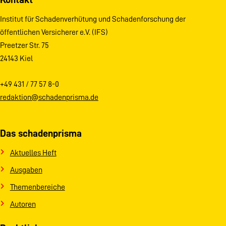
Institut für Schadenverhütung und Schadenforschung der
öffentlichen Versicherer e.V. (IFS)
Preetzer Str. 75
24143 Kiel
+49 431 / 77 57 8-0
redaktion@schadenprisma.de
Das schadenprisma
Aktuelles Heft
Ausgaben
Themenbereiche
Autoren