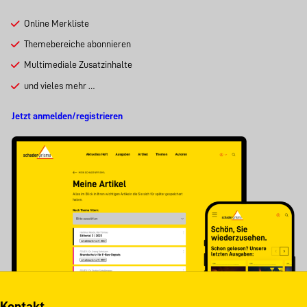
Online Merkliste
Themebereiche abonnieren
Multimediale Zusatzinhalte
und vieles mehr …
Jetzt anmelden/registrieren
Kontakt