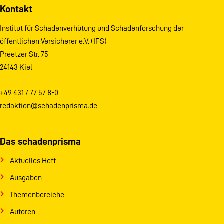
Kontakt
Institut für Schadenverhütung und Schadenforschung der
öffentlichen Versicherer e.V. (IFS)
Preetzer Str. 75
24143 Kiel
+49 431 / 77 57 8-0
redaktion@schadenprisma.de
Das schadenprisma
Aktuelles Heft
Ausgaben
Themenbereiche
Autoren