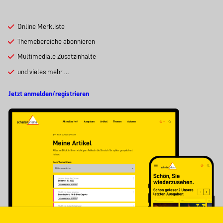
Online Merkliste
Themebereiche abonnieren
Multimediale Zusatzinhalte
und vieles mehr …
Jetzt anmelden/registrieren