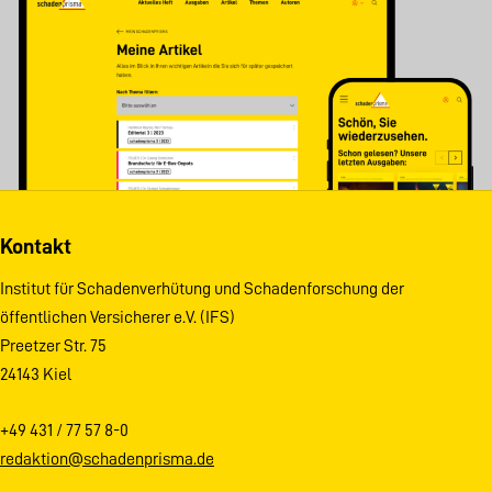
Kontakt
Institut für Schadenverhütung und Schadenforschung der
öffentlichen Versicherer e.V. (IFS)
Preetzer Str. 75
24143 Kiel
+49 431 / 77 57 8-0
redaktion@schadenprisma.de