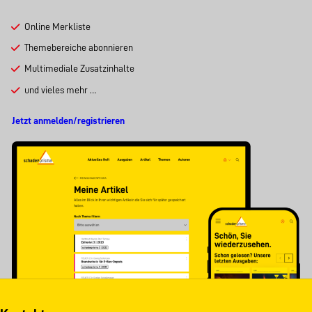
Online Merkliste
Themebereiche abonnieren
Multimediale Zusatzinhalte
und vieles mehr …
Jetzt anmelden/registrieren