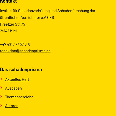
Kontakt
Institut für Schadenverhütung und Schadenforschung der
öffentlichen Versicherer e.V. (IFS)
Preetzer Str. 75
24143 Kiel
+49 431 / 77 57 8-0
redaktion@schadenprisma.de
Das schadenprisma
Aktuelles Heft
Ausgaben
Themenbereiche
Autoren