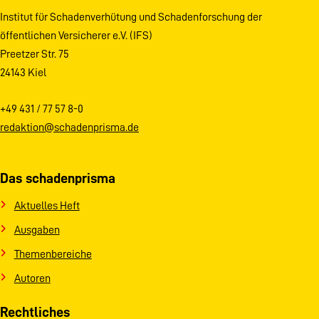
Institut für Schadenverhütung und Schadenforschung der
öffentlichen Versicherer e.V. (IFS)
Preetzer Str. 75
24143 Kiel
+49 431 / 77 57 8-0
redaktion@schadenprisma.de
Das schadenprisma
Aktuelles Heft
Ausgaben
Themenbereiche
Autoren
Rechtliches