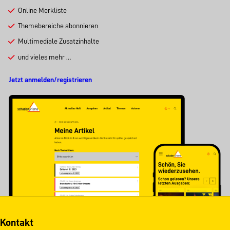
Online Merkliste
Themebereiche abonnieren
Multimediale Zusatzinhalte
und vieles mehr …
Jetzt anmelden/registrieren
Kontakt