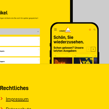
Rechtliches
Impressum