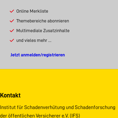
Online Merkliste
Themebereiche abonnieren
Multimediale Zusatzinhalte
und vieles mehr …
Jetzt anmelden/registrieren
Kontakt
Institut für Schadenverhütung und Schadenforschung
der öffentlichen Versicherer e.V. (IFS)