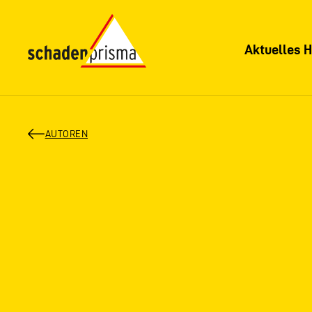
Aktuelles H
AUTOREN