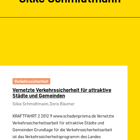
Verkehrssicherheit
Vernetzte Verkehrssicherheit für attraktive
Städte und Gemeinden
Silke Schmidtmann, Doris Bäumer
KRAFTFAHRT 2 2012 9 www.schadenprisma.de Vernetzte
Verkehrssicherheitsarbeit für attraktive Städte und
Gemeinden Grundlage für die Verkehrssicherheitsarbeit
ist das Verkehrssicherheitsprogramm des Landes