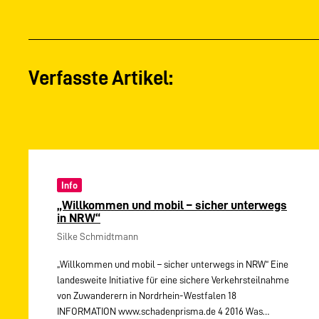
Verfasste Artikel:
Info
„Willkommen und mobil – sicher unterwegs
in NRW“
Silke Schmidtmann
„Willkommen und mobil – sicher unterwegs in NRW“ Eine
landesweite Initiative für eine sichere Verkehrsteilnahme
von Zuwanderern in Nordrhein-Westfalen 18
INFORMATION www.schadenprisma.de 4 2016 Was…