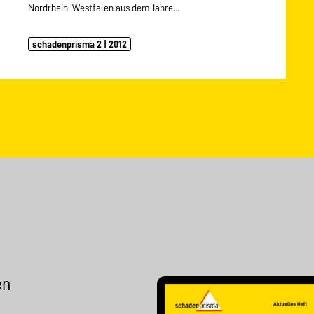
Nordrhein-Westfalen aus dem Jahre…
schadenprisma 2 | 2012
en