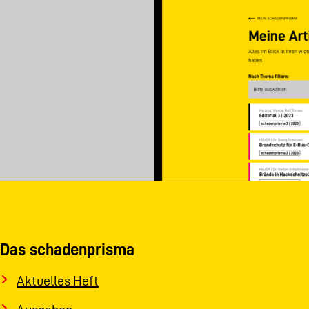
Das schadenprisma
Aktuelles Heft