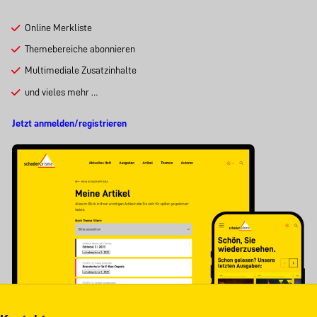
Online Merkliste
Themebereiche abonnieren
Multimediale Zusatzinhalte
und vieles mehr …
Jetzt anmelden/registrieren