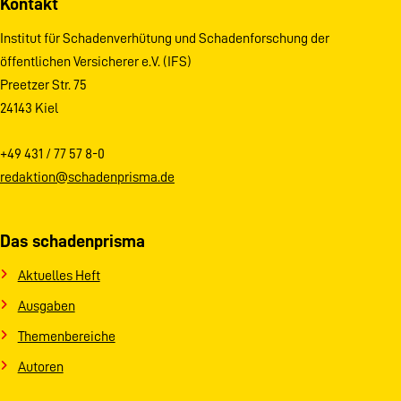
Kontakt
Institut für Schadenverhütung und Schadenforschung der
öffentlichen Versicherer e.V. (IFS)
Preetzer Str. 75
24143 Kiel
+49 431 / 77 57 8-0
redaktion@schadenprisma.de
Das schadenprisma
Aktuelles Heft
Ausgaben
Themenbereiche
Autoren