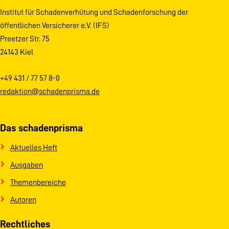
Institut für Schadenverhütung und Schadenforschung der
öffentlichen Versicherer e.V. (IFS)
Preetzer Str. 75
24143 Kiel
+49 431 / 77 57 8-0
redaktion@schadenprisma.de
Das schadenprisma
Aktuelles Heft
Ausgaben
Themenbereiche
Autoren
Rechtliches