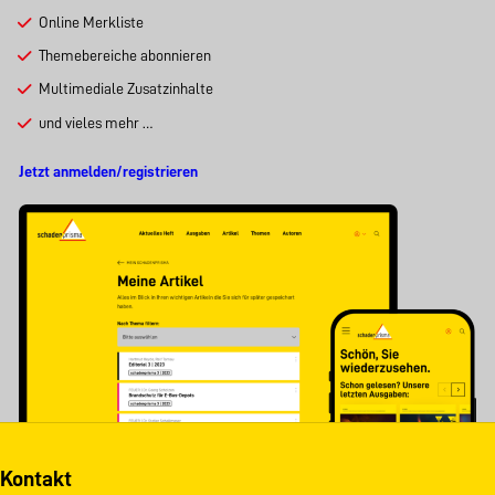
Online Merkliste
Themebereiche abonnieren
Multimediale Zusatzinhalte
und vieles mehr …
Jetzt anmelden/registrieren
Kontakt