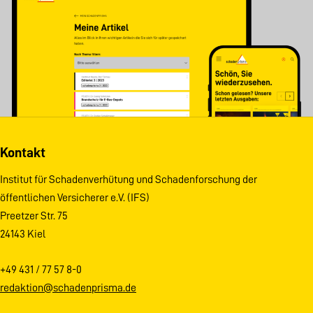
Kontakt
Institut für Schadenverhütung und Schadenforschung der
öffentlichen Versicherer e.V. (IFS)
Preetzer Str. 75
24143 Kiel
+49 431 / 77 57 8-0
redaktion@schadenprisma.de