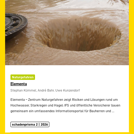
Naturgefahren
Elementa
Stephan Kümmel, André Bahr, Uwe Kunzendorf
Elementa – Zentrum Naturgefahren zeigt Risiken und Lösungen rund um
Hochwasser, Starkregen und Hagel: IFS und öffentliche Versicherer bauen
gemeinsam ein umfassendes Informationsportal für Bauherren und
…
schadenprisma 2 | 2026