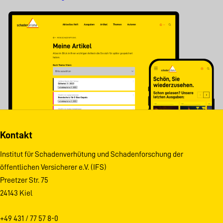
Kontakt
Institut für Schadenverhütung und Schadenforschung der
öffentlichen Versicherer e.V. (IFS)
Preetzer Str. 75
24143 Kiel
+49 431 / 77 57 8-0