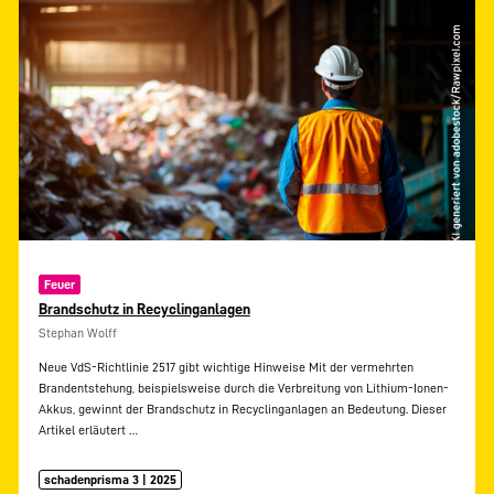
Feuer
Brandschutz in Recyclinganlagen
Stephan Wolff
Neue VdS-Richtlinie 2517 gibt wichtige Hinweise Mit der vermehrten
Brandentstehung, beispielsweise durch die Verbreitung von Lithium-Ionen-
Akkus, gewinnt der Brandschutz in Recyclinganlagen an Bedeutung. Dieser
Artikel erläutert
…
schadenprisma 3 | 2025