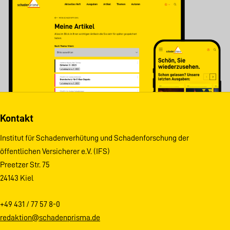
Kontakt
Institut für Schadenverhütung und Schadenforschung der
öffentlichen Versicherer e.V. (IFS)
Preetzer Str. 75
24143 Kiel
+49 431 / 77 57 8-0
redaktion@schadenprisma.de