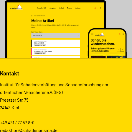
Kontakt
Institut für Schadenverhütung und Schadenforschung der
öffentlichen Versicherer e.V. (IFS)
Preetzer Str. 75
24143 Kiel
+49 431 / 77 57 8-0
redaktion@schadenprisma.de