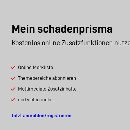
Mein schadenprisma
Kostenlos online Zusatzfunktionen nutz
Online Merkliste
Themebereiche abonnieren
Multimediale Zusatzinhalte
und vieles mehr …
Jetzt anmelden/registrieren