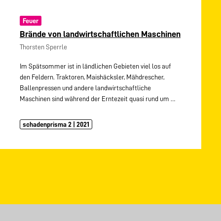
Feuer
Brände von landwirtschaftlichen Maschinen
Thorsten Sperrle
Im Spätsommer ist in ländlichen Gebieten viel los auf
den Feldern. Traktoren, Maishäcksler, Mähdrescher,
Ballenpressen und andere landwirtschaftliche
Maschinen sind während der Erntezeit quasi rund um
…
schadenprisma 2 | 2021