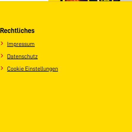
Rechtliches
Impressum
Datenschutz
Cookie Einstellungen