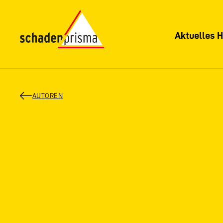
Aktuelles H
AUTOREN