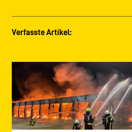
Verfasste Artikel: