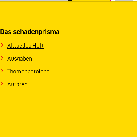
Das schadenprisma
Aktuelles Heft
Ausgaben
Themenbereiche
Autoren