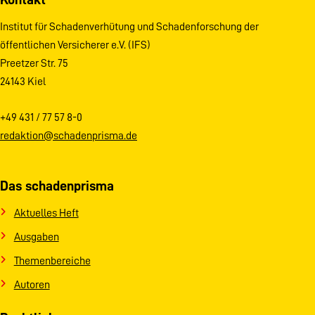
Institut für Schadenverhütung und Schadenforschung der
öffentlichen Versicherer e.V. (IFS)
Preetzer Str. 75
24143 Kiel
+49 431 / 77 57 8-0
redaktion@schadenprisma.de
Das schadenprisma
Aktuelles Heft
Ausgaben
Themenbereiche
Autoren