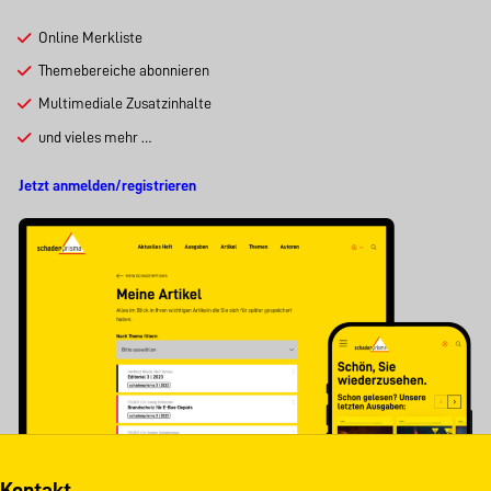
Online Merkliste
Themebereiche abonnieren
Multimediale Zusatzinhalte
und vieles mehr …
Jetzt anmelden/registrieren
Kontakt