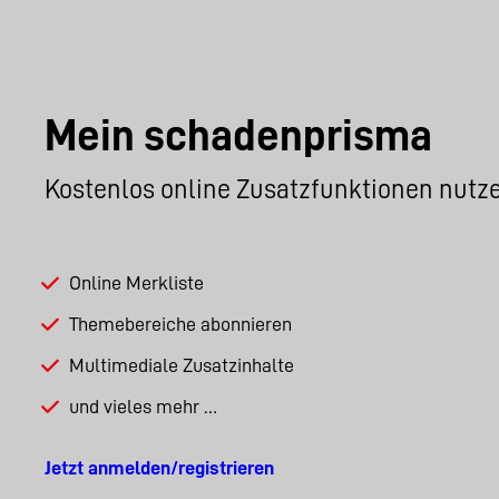
Mein schadenprisma
Kostenlos online Zusatzfunktionen nutz
Online Merkliste
Themebereiche abonnieren
Multimediale Zusatzinhalte
und vieles mehr …
Jetzt anmelden/registrieren