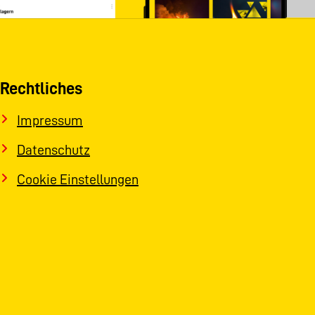
Rechtliches
Impressum
Datenschutz
Cookie Einstellungen