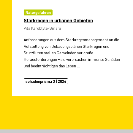
Naturgefahren
Starkregen in urbanen Gebieten
Vita Karoblyte-Smara
Anforderungen aus dem Starkregenmanagement an die
Aufstellung von Bebauungsplänen Starkregen und
Sturzfluten stellen Gemeinden vor große
Herausforderungen – sie verursachen immense Schäden
und beeinträchtigen das Leben
…
schadenprisma 3 | 2024