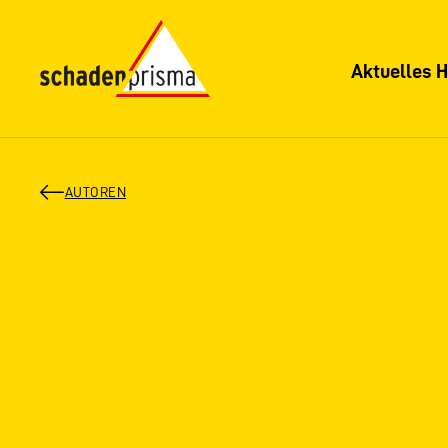
Aktuelles H
AUTOREN