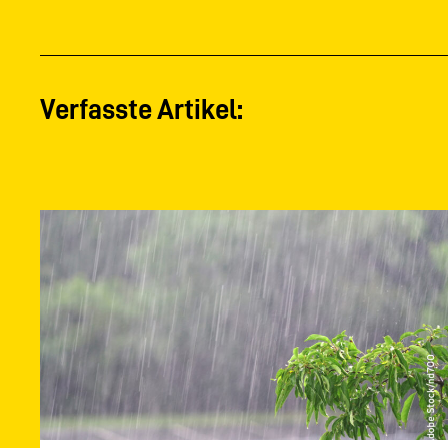
Verfasste Artikel: