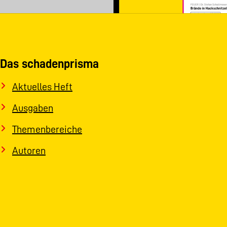
Das schadenprisma
Aktuelles Heft
Ausgaben
Themenbereiche
Autoren