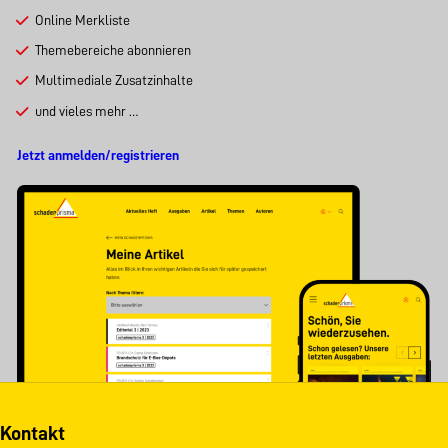
Online Merkliste
Themebereiche abonnieren
Multimediale Zusatzinhalte
und vieles mehr …
Jetzt anmelden/registrieren
Kontakt