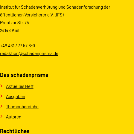
Institut für Schadenverhütung und Schadenforschung der
öffentlichen Versicherer e.V. (IFS)
Preetzer Str. 75
24143 Kiel
+49 431 / 77 57 8-0
redaktion@schadenprisma.de
Das schadenprisma
Aktuelles Heft
Ausgaben
Themenbereiche
Autoren
Rechtliches