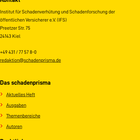
Institut für Schadenverhütung und Schadenforschung der
öffentlichen Versicherer e.V. (IFS)
Preetzer Str. 75
24143 Kiel
+49 431 / 77 57 8-0
redaktion@schadenprisma.de
Das schadenprisma
Aktuelles Heft
Ausgaben
Themenbereiche
Autoren