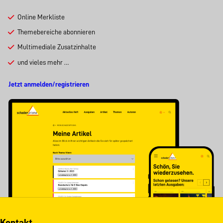
Online Merkliste
Themebereiche abonnieren
Multimediale Zusatzinhalte
und vieles mehr …
Jetzt anmelden/registrieren
Kontakt