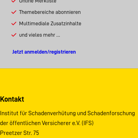
Online Merkliste
Themebereiche abonnieren
Multimediale Zusatzinhalte
und vieles mehr …
Jetzt anmelden/registrieren
Kontakt
Institut für Schadenverhütung und Schadenforschung
der öffentlichen Versicherer e.V. (IFS)
Preetzer Str. 75