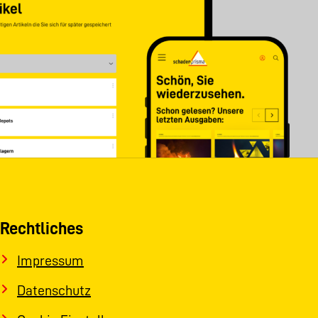
Rechtliches
Impressum
Datenschutz