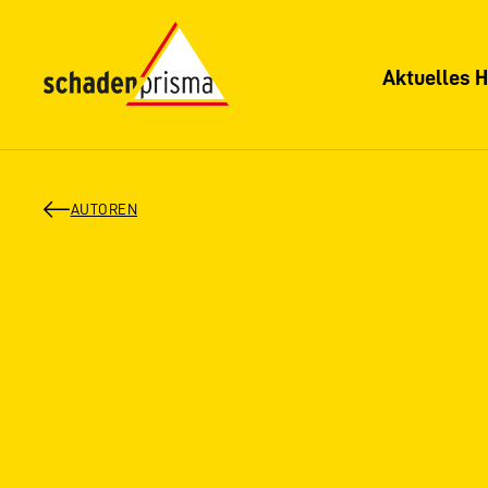
Aktuelles H
AUTOREN