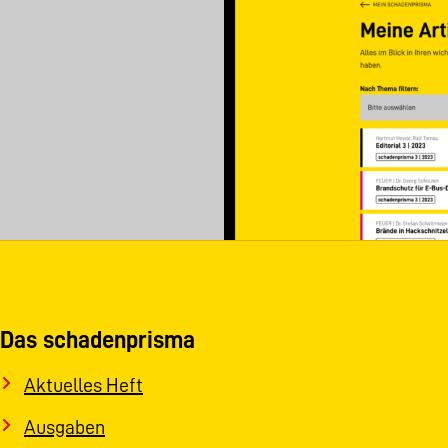
Das schadenprisma
Aktuelles Heft
Ausgaben