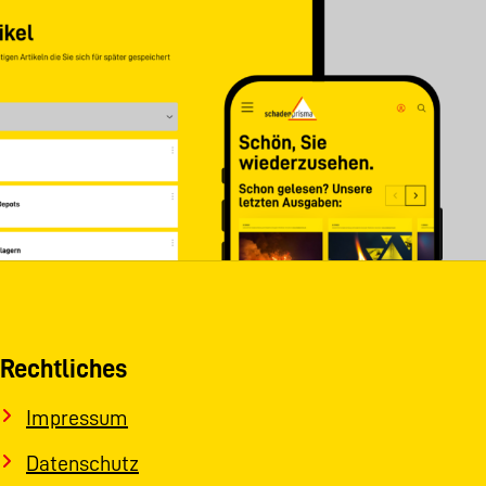
Rechtliches
Impressum
Datenschutz