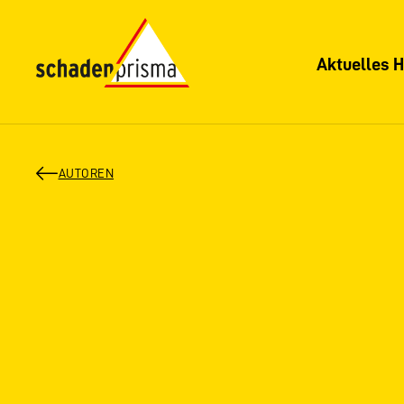
Aktuelles H
AUTOREN