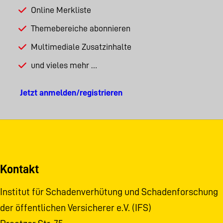
Online Merkliste
Themebereiche abonnieren
Multimediale Zusatzinhalte
und vieles mehr …
Jetzt anmelden/registrieren
Kontakt
Institut für Schadenverhütung und Schadenforschung
der öffentlichen Versicherer e.V. (IFS)