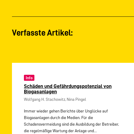
Verfasste Artikel:
Info
Schäden und Gefährdungspotenzial von
Biogasanlagen
Wolfgang H. Stachowitz, Nina Pingel
Immer wieder gehen Berichte über Unglücke auf
Biogasanlagen durch die Medien. Für die
Schadensvermeidung sind die Ausbildung der Betreiber,
die regelmäßige Wartung der Anlage und…