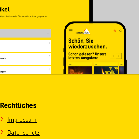
Rechtliches
Impressum
Datenschutz