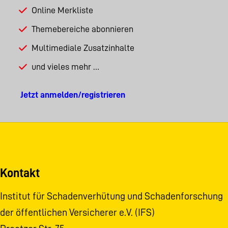
Online Merkliste
Themebereiche abonnieren
Multimediale Zusatzinhalte
und vieles mehr …
Jetzt anmelden/registrieren
Kontakt
Institut für Schadenverhütung und Schadenforschung
der öffentlichen Versicherer e.V. (IFS)