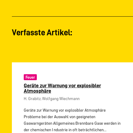
Verfasste Artikel:
Feuer
Geräte zur Warnung vor explosibler
Atmosphäre
H. Grabitz, Wolfgang Wiechmann
Geräte zur Warnung vor explosibler Atmosphäre
Probleme bei der Auswahl von geeigneten
Gaswarngeräten Allgemeines Brennbare Gase werden in
der chemischen I ndustrie in oft beträchtlichen…