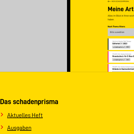
Das schadenprisma
Aktuelles Heft
Ausgaben