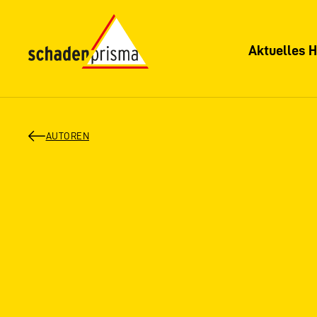
Aktuelles H
AUTOREN