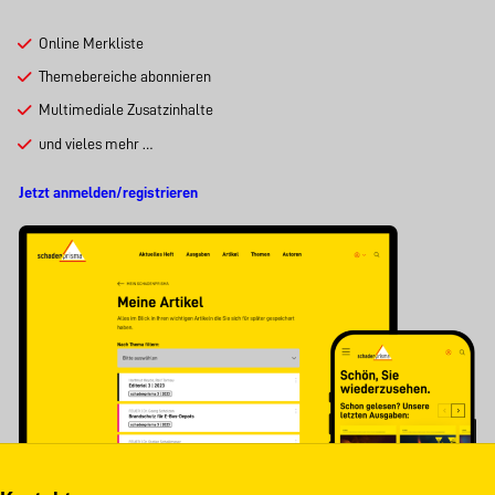
Online Merkliste
Themebereiche abonnieren
Multimediale Zusatzinhalte
und vieles mehr …
Jetzt anmelden/registrieren