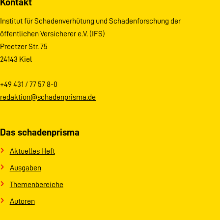
Kontakt
Institut für Schadenverhütung und Schadenforschung der
öffentlichen Versicherer e.V. (IFS)
Preetzer Str. 75
24143 Kiel
+49 431 / 77 57 8-0
redaktion@schadenprisma.de
Das schadenprisma
Aktuelles Heft
Ausgaben
Themenbereiche
Autoren