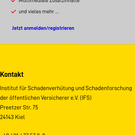
Multimediale Zusatzinhalte
und vieles mehr …
Jetzt anmelden/registrieren
Kontakt
Institut für Schadenverhütung und Schadenforschung
der öffentlichen Versicherer e.V. (IFS)
Preetzer Str. 75
24143 Kiel