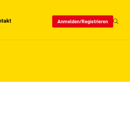
ntakt
Anmelden/Registrieren