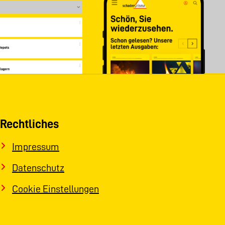
Rechtliches
Impressum
Datenschutz
Cookie Einstellungen