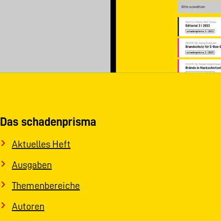
Das schadenprisma
Aktuelles Heft
Ausgaben
Themenbereiche
Autoren