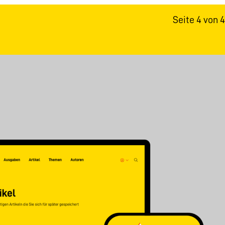
Seite 4 von 4