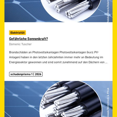
Elektrizität
Gefährliche Sonnenkraft?
Domenic Tuscher
Brandschäden an Photovoltaikanlagen Photovoltaikanlagen (kurz: PV-
Anlagen) haben in den letzten Jahrzehnten immer mehr an Bedeutung im
Energiesektor gewonnen und sind somit zunehmend auf den Dächern von
…
schadenprisma 1 | 2026