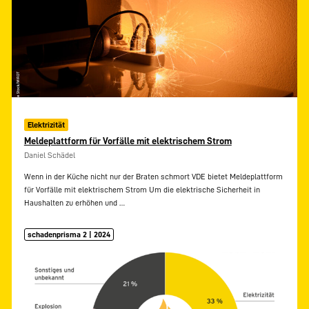
Elektrizität
Meldeplattform für Vorfälle mit elektrischem Strom
Daniel Schädel
Wenn in der Küche nicht nur der Braten schmort VDE bietet Meldeplattform
für Vorfälle mit elektrischem Strom Um die elektrische Sicherheit in
Haushalten zu erhöhen und
…
schadenprisma 2 | 2024