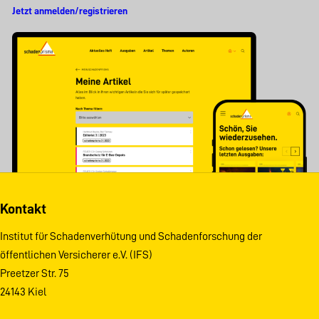
Jetzt anmelden/registrieren
Kontakt
Institut für Schadenverhütung und Schadenforschung der
öffentlichen Versicherer e.V. (IFS)
Preetzer Str. 75
24143 Kiel