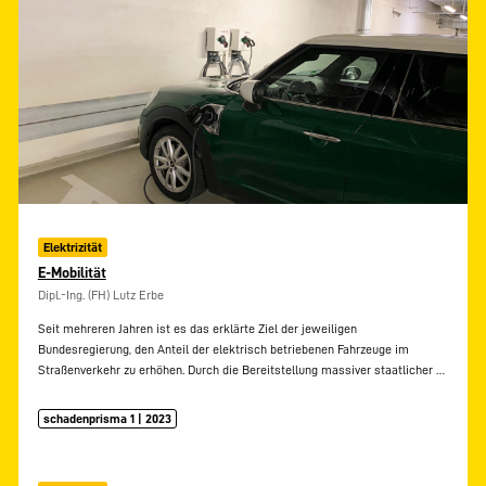
Elektrizität
E-Mobilität
Dipl.-Ing. (FH) Lutz Erbe
Seit mehreren Jahren ist es das erklärte Ziel der jeweiligen
Bundesregierung, den Anteil der elektrisch betriebenen Fahrzeuge im
Straßenverkehr zu erhöhen. Durch die Bereitstellung massiver staatlicher
…
schadenprisma 1 | 2023