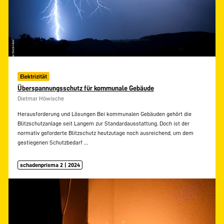
Elektrizität
Überspannungsschutz für kommunale Gebäude
Dietmar Höwische
Herausforderung und Lösungen Bei kommunalen Gebäuden gehört die
Blitzschutzanlage seit Langem zur Standardausstattung. Doch ist der
normativ geforderte Blitzschutz heutzutage noch ausreichend, um dem
gestiegenen Schutzbedarf
…
schadenprisma 2 | 2024