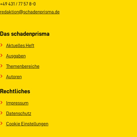
+49 431 / 77 57 8-0
redaktion@schadenprisma.de
Das schadenprisma
Aktuelles Heft
Ausgaben
Themenbereiche
Autoren
Rechtliches
Impressum
Datenschutz
Cookie Einstellungen