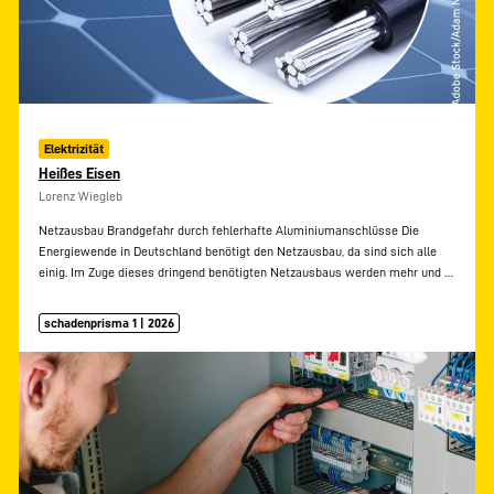
Elektrizität
Heißes Eisen
Lorenz Wiegleb
Netzausbau Brandgefahr durch fehlerhafte Aluminiumanschlüsse Die
Energiewende in Deutschland benötigt den Netzausbau, da sind sich alle
einig. Im Zuge dieses dringend benötigten Netzausbaus werden mehr und
…
schadenprisma 1 | 2026