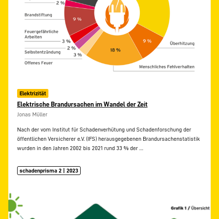
Elektrizität
Elektrische Brandursachen im Wandel der Zeit
Jonas Müller
Nach der vom Institut für Schadenverhütung und Schadenforschung der
öffentlichen Versicherer e.V. (IFS) herausgegebenen Brandursachenstatistik
wurden in den Jahren 2002 bis 2021 rund 33 % der
…
schadenprisma 2 | 2023