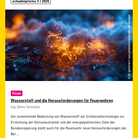
schadenprisma 3 | 2025
Feuer
Wasserstoff und die Herausforderungen für Feuerwehren
Ing. Denis Drosdzol
Die zunehmende Bedeutung von Wasserstoff als Schlüsseltechnologie zur
Erreichung der Klimaneutralität und der energiepolitischen Ziele der
Bundesregierung stellt auch für die Feuerwehr neue Herausforderungen dar.
Bei
…