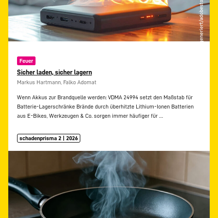
Feuer
Sicher laden, sicher lagern
Markus Hartmann, Falko Adomat
Wenn Akkus zur Brandquelle werden: VDMA 24994 setzt den Maßstab für
Batterie-Lagerschränke Brände durch überhitzte Lithium-Ionen Batterien
aus E-Bikes, Werkzeugen & Co. sorgen immer häufiger für
…
schadenprisma 2 | 2026