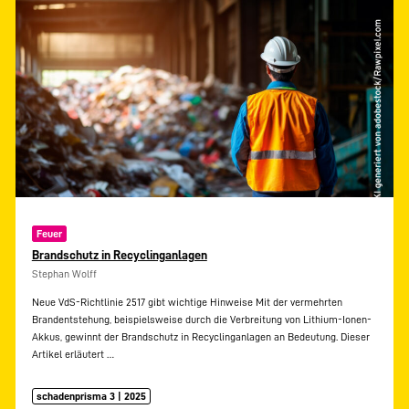
Feuer
Brandschutz in Recyclinganlagen
Stephan Wolff
Neue VdS-Richtlinie 2517 gibt wichtige Hinweise Mit der vermehrten
Brandentstehung, beispielsweise durch die Verbreitung von Lithium-Ionen-
Akkus, gewinnt der Brandschutz in Recyclinganlagen an Bedeutung. Dieser
Artikel erläutert
…
schadenprisma 3 | 2025