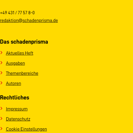
+49 431 / 77 57 8-0
redaktion@schadenprisma.de
Das schadenprisma
Aktuelles Heft
Ausgaben
Themenbereiche
Autoren
Rechtliches
Impressum
Datenschutz
Cookie Einstellungen