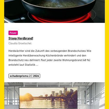
Feuer
Stopp Herdbrand!
Claudia Groetschel
Herdwächter sind die Zukunft des vorbeugenden Brandschutzes Wie
intelligente Herdüberwachung Küchenbrände verhindert und den
Brandschutz neu definiert: Fast jeder zweite Wohnungsbrand (48 %)
entsteht laut Statistik
…
schadenprisma 2 | 2026