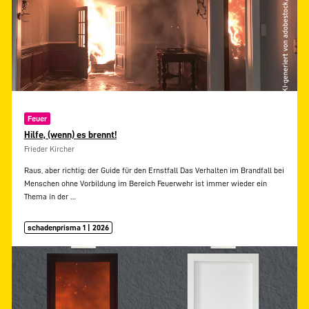
Feuer
Hilfe, (wenn) es brennt!
Frieder Kircher
Raus, aber richtig: der Guide für den Ernstfall Das Verhalten im Brandfall bei
Menschen ohne Vorbildung im Bereich Feuerwehr ist immer wieder ein
Thema in der
…
schadenprisma 1 | 2026