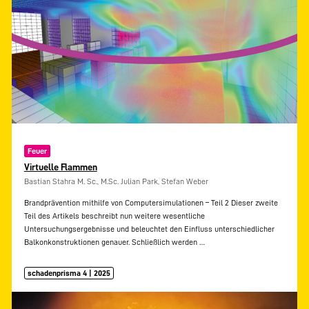
Feuer
Virtuelle Flammen
Bastian Stahra M. Sc., M.Sc. Julian Park, Stefan Weber
Brandprävention mithilfe von Computersimulationen – Teil 2 Dieser zweite
Teil des Artikels beschreibt nun weitere wesentliche
Untersuchungsergebnisse und beleuchtet den Einfluss unterschiedlicher
Balkonkonstruktionen genauer. Schließlich werden
…
schadenprisma 4 | 2025