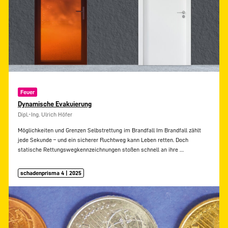
Feuer
Dynamische Evakuierung
Dipl.-Ing. Ulrich Höfer
Möglichkeiten und Grenzen Selbstrettung im Brandfall Im Brandfall zählt
jede Sekunde – und ein sicherer Fluchtweg kann Leben retten. Doch
statische Rettungswegkennzeichnungen stoßen schnell an ihre
…
schadenprisma 4 | 2025