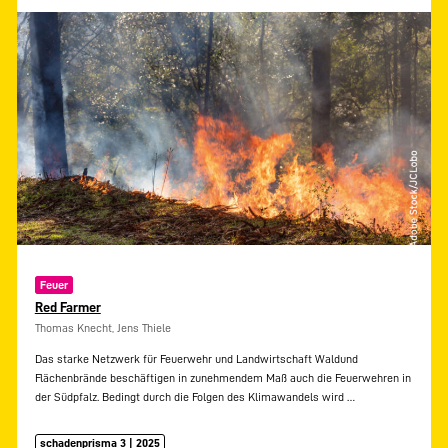
Feuer
Red Farmer
Thomas Knecht, Jens Thiele
Das starke Netzwerk für Feuerwehr und Landwirtschaft Waldund
Flächenbrände beschäftigen in zunehmendem Maß auch die Feuerwehren in
der Südpfalz. Bedingt durch die Folgen des Klimawandels wird
…
schadenprisma 3 | 2025