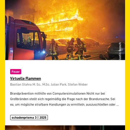
Feuer
Virtuelle Flammen
Bastian Stahra M. Sc., M.Sc. Julian Park, Stefan Weber
Brandprävention mithilfe von Computersimulationen Nicht nur bei
Großbränden stellt sich regelmäßig die Frage nach der Brandursache. Sei
es, um mögliche strafbare Handlungen zu ermitteln, auszuschließen oder
…
schadenprisma 3 | 2025