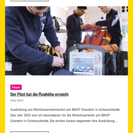
Feuer
Der Pilot hat die Flughöhe erreicht
Ines Klut
Ausbildung von Werkfeuerwehrleuten am BASF-Standort in Schwarzheide
Das Jahr 2022 war ein besonderes für die Werkfeuerwehr am BASF-
Standort in Schwarzheide. Die ersten Azubis begannen ihre Ausbildung.
…