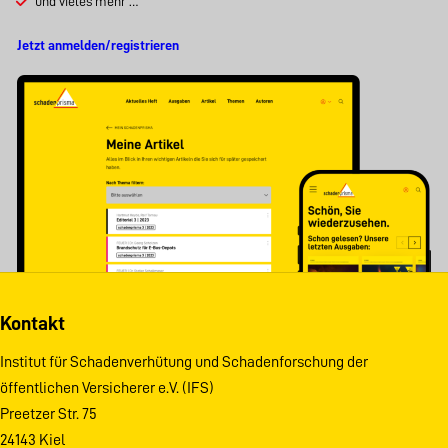
und vieles mehr …
Jetzt anmelden/registrieren
Kontakt
Institut für Schadenverhütung und Schadenforschung der
öffentlichen Versicherer e.V. (IFS)
Preetzer Str. 75
24143 Kiel