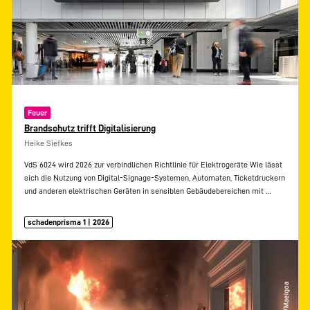
Feuer
Brandschutz trifft Digitalisierung
Heike Siefkes
VdS 6024 wird 2026 zur verbindlichen Richtlinie für Elektrogeräte Wie lässt
sich die Nutzung von Digital-Signage-Systemen, Automaten, Ticketdruckern
und anderen elektrischen Geräten in sensiblen Gebäudebereichen mit
…
schadenprisma 1 | 2026