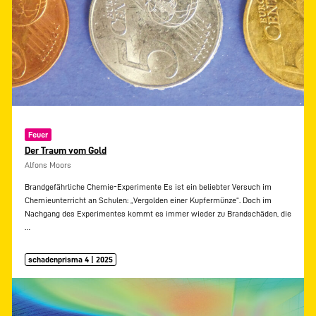
Feuer
Der Traum vom Gold
Alfons Moors
Brandgefährliche Chemie-Experimente Es ist ein beliebter Versuch im
Chemieunterricht an Schulen: „Vergolden einer Kupfermünze“. Doch im
Nachgang des Experimentes kommt es immer wieder zu Brandschäden, die
…
schadenprisma 4 | 2025