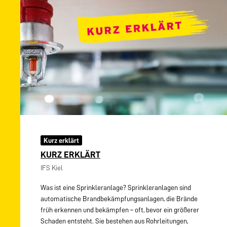
Kurz erklärt
KURZ ERKLÄRT
IFS Kiel
Was ist eine Sprinkleranlage? Sprinkleranlagen sind
automatische Brandbekämpfungsanlagen, die Brände
früh erkennen und bekämpfen – oft, bevor ein größerer
Schaden entsteht. Sie bestehen aus Rohrleitungen,