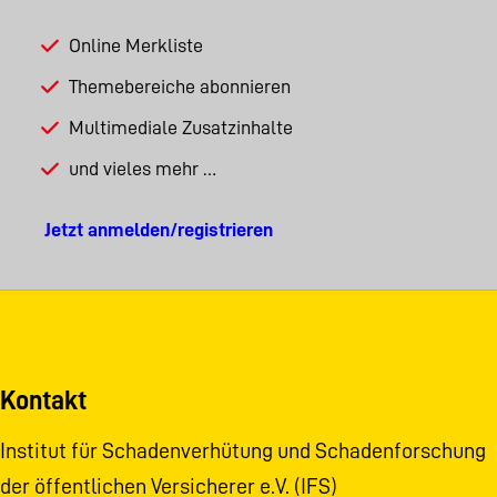
Online Merkliste
Themebereiche abonnieren
Multimediale Zusatzinhalte
und vieles mehr …
Jetzt anmelden/registrieren
Kontakt
Institut für Schadenverhütung und Schadenforschung
der öffentlichen Versicherer e.V. (IFS)