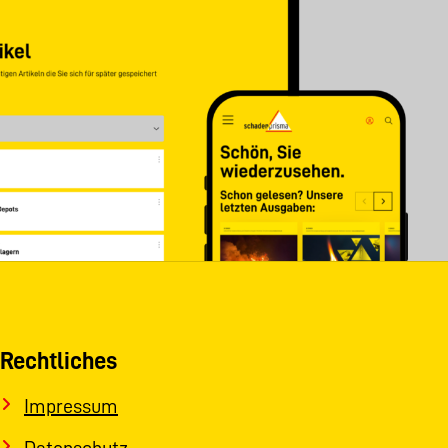
Rechtliches
Impressum