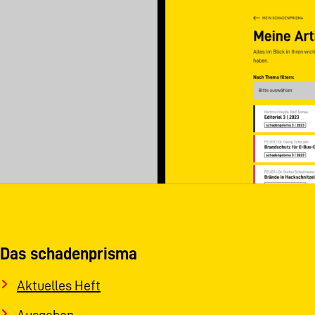
Das schadenprisma
Aktuelles Heft