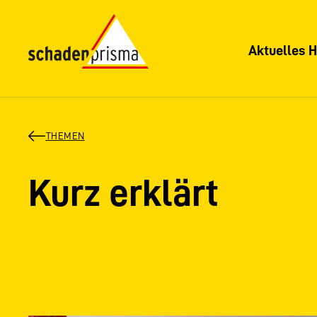
Aktuelles H
THEMEN
Kurz erklärt