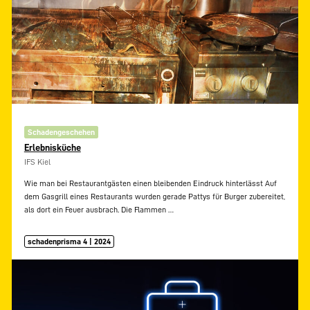
Schadengeschehen
Erlebnisküche
IFS Kiel
Wie man bei Restaurantgästen einen bleibenden Eindruck hinterlässt Auf
dem Gasgrill eines Restaurants wurden gerade Pattys für Burger zubereitet,
als dort ein Feuer ausbrach. Die Flammen
…
schadenprisma 4 | 2024