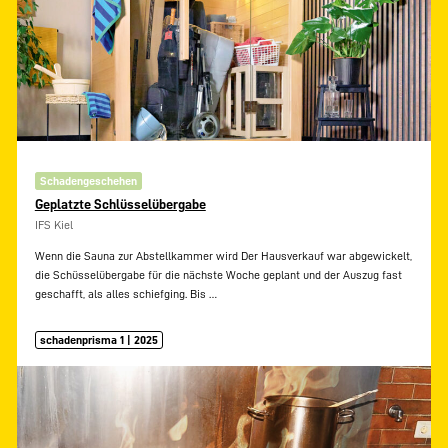
Schadengeschehen
Geplatzte Schlüsselübergabe
IFS Kiel
Wenn die Sauna zur Abstellkammer wird Der Hausverkauf war abgewickelt,
die Schüsselübergabe für die nächste Woche geplant und der Auszug fast
geschafft, als alles schiefging. Bis
…
schadenprisma 1 | 2025