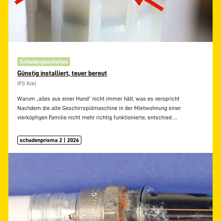
Schadengeschehen
Günstig installiert, teuer bereut
IFS Kiel
Warum „alles aus einer Hand“ nicht immer hält, was es verspricht
Nachdem die alte Geschirrspülmaschine in der Mietwohnung einer
vierköpfigen Familie nicht mehr richtig funktionierte, entschied
…
schadenprisma 2 | 2026