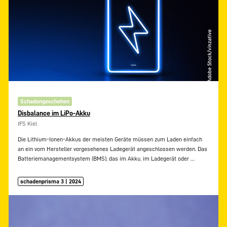
Schadengeschehen
Disbalance im LiPo-Akku
IFS Kiel
Die Lithium-Ionen-Akkus der meisten Geräte müssen zum Laden einfach
an ein vom Hersteller vorgesehenes Ladegerät angeschlossen werden. Das
Batteriemanagementsystem (BMS), das im Akku, im Ladegerät oder
…
schadenprisma 3 | 2024