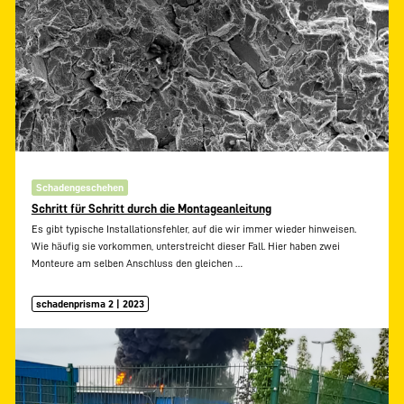
Schadengeschehen
Schritt für Schritt durch die Montageanleitung
Es gibt typische Installationsfehler, auf die wir immer wieder hinweisen.
Wie häufig sie vorkommen, unterstreicht dieser Fall. Hier haben zwei
Monteure am selben Anschluss den gleichen
…
schadenprisma 2 | 2023