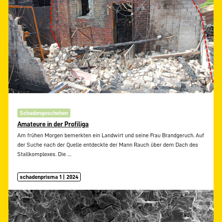
Schadengeschehen
Amateure in der Profiliga
Am frühen Morgen bemerkten ein Landwirt und seine Frau Brandgeruch. Auf
der Suche nach der Quelle entdeckte der Mann Rauch über dem Dach des
Stallkomplexes. Die
…
schadenprisma 1 | 2024