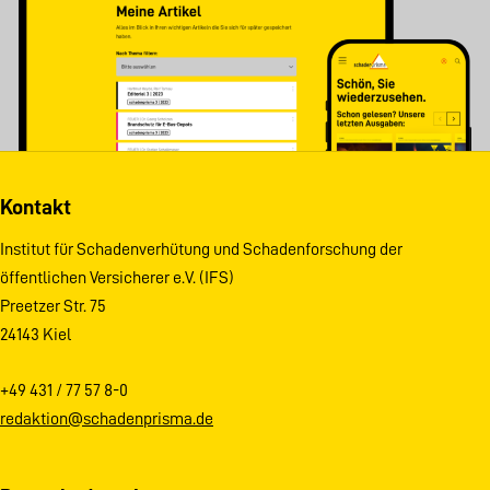
Kontakt
Institut für Schadenverhütung und Schadenforschung der
öffentlichen Versicherer e.V. (IFS)
Preetzer Str. 75
24143 Kiel
+49 431 / 77 57 8-0
redaktion@schadenprisma.de