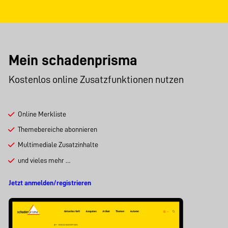
Mein schadenprisma
Kostenlos online Zusatzfunktionen nutzen
Online Merkliste
Themebereiche abonnieren
Multimediale Zusatzinhalte
und vieles mehr …
Jetzt anmelden/registrieren