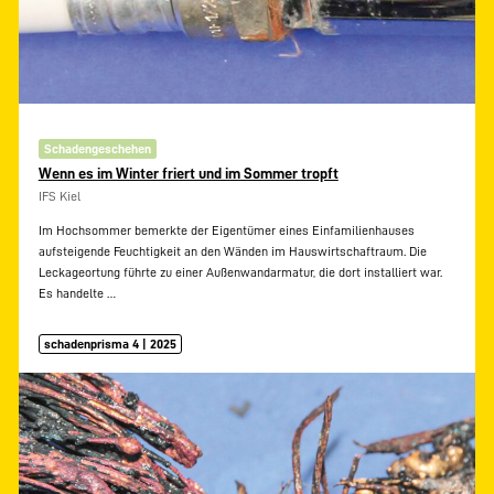
Schadengeschehen
Wenn es im Winter friert und im Sommer tropft
IFS Kiel
Im Hochsommer bemerkte der Eigentümer eines Einfamilienhauses
aufsteigende Feuchtigkeit an den Wänden im Hauswirtschaftraum. Die
Leckageortung führte zu einer Außenwandarmatur, die dort installiert war.
Es handelte
…
schadenprisma 4 | 2025