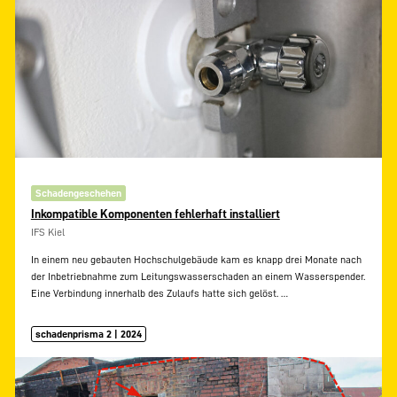
Schadengeschehen
Inkompatible Komponenten fehlerhaft installiert
IFS Kiel
In einem neu gebauten Hochschulgebäude kam es knapp drei Monate nach
der Inbetriebnahme zum Leitungswasserschaden an einem Wasserspender.
Eine Verbindung innerhalb des Zulaufs hatte sich gelöst.
…
schadenprisma 2 | 2024